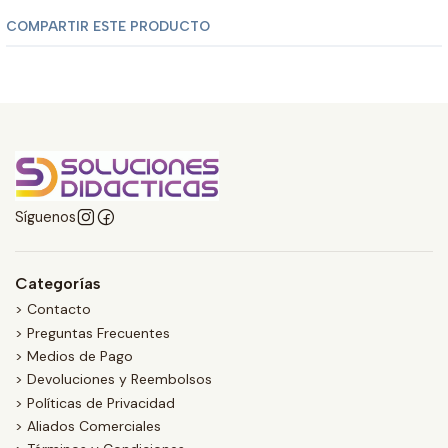
COMPARTIR ESTE PRODUCTO
Síguenos
Categorías
> Contacto
> Preguntas Frecuentes
> Medios de Pago
> Devoluciones y Reembolsos
> Políticas de Privacidad
> Aliados Comerciales