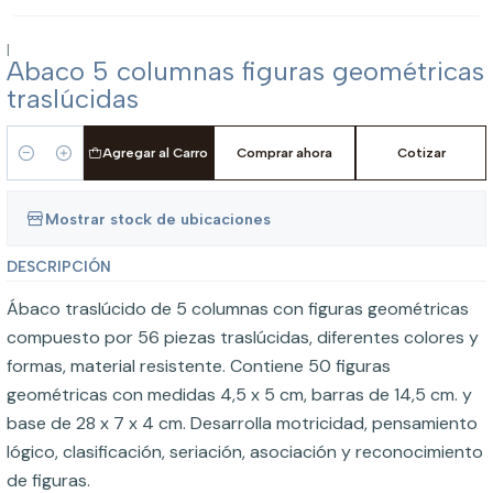
|
Abaco 5 columnas figuras geométricas
traslúcidas
Agregar al Carro
Comprar ahora
Cotizar
Cantidad
Mostrar stock de ubicaciones
DESCRIPCIÓN
Ábaco traslúcido de 5 columnas con figuras geométricas
compuesto por 56 piezas traslúcidas, diferentes colores y
formas, material resistente. Contiene 50 figuras
geométricas con medidas 4,5 x 5 cm, barras de 14,5 cm. y
base de 28 x 7 x 4 cm. Desarrolla motricidad, pensamiento
lógico, clasificación, seriación, asociación y reconocimiento
de figuras.