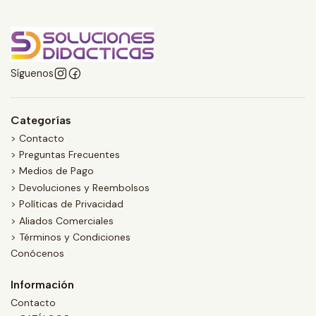
Síguenos
Categorías
> Contacto
> Preguntas Frecuentes
> Medios de Pago
> Devoluciones y Reembolsos
> Políticas de Privacidad
> Aliados Comerciales
> Términos y Condiciones
Conócenos
Información
Contacto