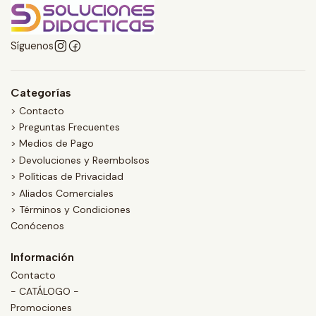
Síguenos
Categorías
> Contacto
> Preguntas Frecuentes
> Medios de Pago
> Devoluciones y Reembolsos
> Políticas de Privacidad
> Aliados Comerciales
> Términos y Condiciones
Conócenos
Información
Contacto
- CATÁLOGO -
Promociones