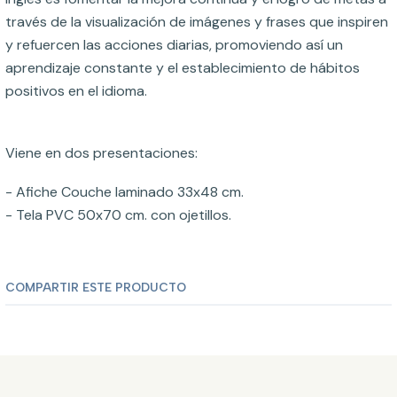
través de la visualización de imágenes y frases que inspiren
y refuercen las acciones diarias, promoviendo así un
aprendizaje constante y el establecimiento de hábitos
positivos en el idioma.
Viene en dos presentaciones:
- Afiche Couche laminado 33x48 cm.
- Tela PVC 50x70 cm. con ojetillos.
COMPARTIR ESTE PRODUCTO