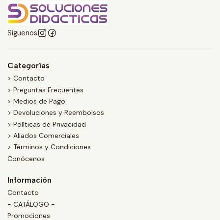
Síguenos
Categorías
> Contacto
> Preguntas Frecuentes
> Medios de Pago
> Devoluciones y Reembolsos
> Políticas de Privacidad
> Aliados Comerciales
> Términos y Condiciones
Conócenos
Información
Contacto
- CATÁLOGO -
Promociones