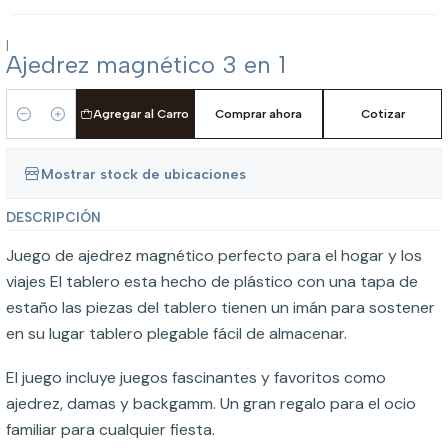
|
Ajedrez magnético 3 en 1
Agregar al Carro
Comprar ahora
Cotizar
Cantidad
Mostrar stock de ubicaciones
DESCRIPCIÓN
Juego de ajedrez magnético perfecto para el hogar y los
viajes El tablero esta hecho de plástico con una tapa de
estaño las piezas del tablero tienen un imán para sostener
en su lugar tablero plegable fácil de almacenar.
El juego incluye juegos fascinantes y favoritos como
ajedrez, damas y backgamm. Un gran regalo para el ocio
familiar para cualquier fiesta.