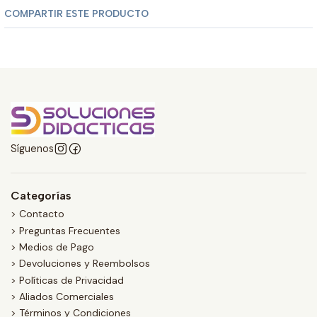
COMPARTIR ESTE PRODUCTO
Síguenos
Categorías
> Contacto
> Preguntas Frecuentes
> Medios de Pago
> Devoluciones y Reembolsos
> Políticas de Privacidad
> Aliados Comerciales
> Términos y Condiciones