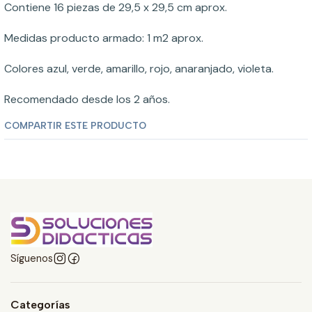
Contiene 16 piezas de 29,5 x 29,5 cm aprox.
Medidas producto armado: 1 m2 aprox.
Colores azul, verde, amarillo, rojo, anaranjado, violeta.
Recomendado desde los 2 años.
COMPARTIR ESTE PRODUCTO
Síguenos
Categorías