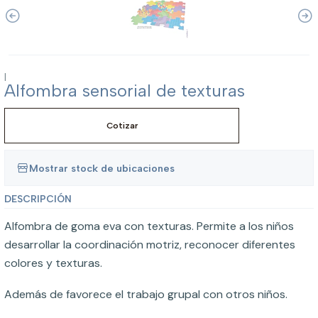
|
Alfombra sensorial de texturas
Cotizar
Mostrar stock de ubicaciones
DESCRIPCIÓN
Alfombra de goma eva con texturas. Permite a los niños
desarrollar la coordinación motriz, reconocer diferentes
colores y texturas.
Además de favorece el trabajo grupal con otros niños.