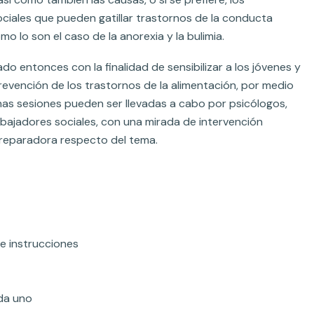
ciales que pueden gatillar trastornos de la conducta
mo lo son el caso de la anorexia y la bulimia.
do entonces con la finalidad de sensibilizar a los jóvenes y
evención de los trastornos de la alimentación, por medio
has sesiones pueden ser llevadas a cabo por psicólogos,
bajadores sociales, con una mirada de intervención
reparadora respecto del tema.
 e instrucciones
da uno