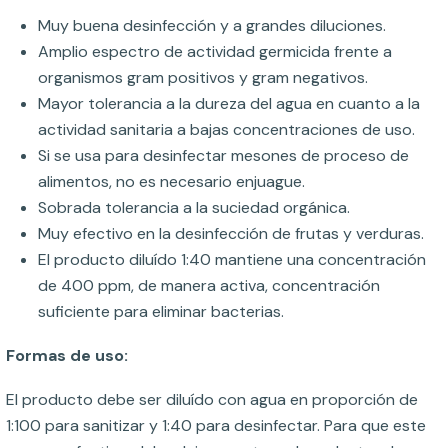
Muy buena desinfección y a grandes diluciones.
Amplio espectro de actividad germicida frente a
organismos gram positivos y gram negativos.
Mayor tolerancia a la dureza del agua en cuanto a la
actividad sanitaria a bajas concentraciones de uso.
Si se usa para desinfectar mesones de proceso de
alimentos, no es necesario enjuague.
Sobrada tolerancia a la suciedad orgánica.
Muy efectivo en la desinfección de frutas y verduras.
El producto diluído 1:40 mantiene una concentración
de 400 ppm, de manera activa, concentración
suficiente para eliminar bacterias.
Formas de uso:
El producto debe ser diluído con agua en proporción de
1:100 para sanitizar y 1:40 para desinfectar. Para que este