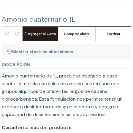
|
Amonio cuaternario 1L
Agregar al Carro
Comprar ahora
Cotizar
Cantidad
Mostrar stock de ubicaciones
DESCRIPCIÓN
Amonio cuaternario de 1L, producto diseñado a base
alcohol y mezclas de sales de amonio cuaternario con
grupos alquílicos de diferentes largos de cadena
hidrocarbonada. Esta formulación nos permite tener un
producto desinfectante de gran espectro y con gran
capacidad de desinfección y sin efecto residual.
Características del producto: