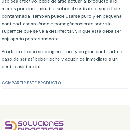
uso sea efectivo, debe dejarse actuar al producto a lo
menos por cinco minutos sobre el sustrato o superficie
contaminada. También puede usarse puro y en pequeña
cantidad, esparciéndolo homogéneamente sobre la
superficie que se va a desinfectar. Sin que esta deba ser
enjuagada posteriormente.
Producto tóxico si se ingiere puro y en gran cantidad, en
caso de ser así beber leche y acudir de inmediato a un
centro asistencial.
COMPARTIR ESTE PRODUCTO