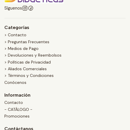
Síguenos
Categorías
> Contacto
> Preguntas Frecuentes
> Medios de Pago
> Devoluciones y Reembolsos
> Políticas de Privacidad
> Aliados Comerciales
> Términos y Condiciones
Conócenos
Información
Contacto
- CATÁLOGO -
Promociones
Contáctanos