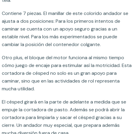
tela.
Contiene 7 piezas. El manillar de este colorido andador se
ajusta a dos posiciones: Para los primeros intentos de
caminar se cuenta con un apoyo seguro gracias a un
estable nivel. Para los más experimentados se puede
cambiar la posición del contenedor colgante.
Otro plus, el bloque del motor funciona al mismo tiempo
cómo juego de encaje para estimular así la motricidad. Esta
cortadora de césped no solo es un gran apoyo para
caminar, sino que en las actividades de rol representa
mucha utilidad.
El césped girará en la parte de adelante a medida que se
empuje la cortadora de pasto. Además se podrá abrir la
cortadora para limpiarla y sacar el césped gracias a su
cierre. Un andador muy especial, que prepara además
mucha diversión fuera de casa.