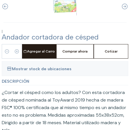
|
Andador cortadora de césped
Agregar al Carro
Comprar ahora
Cotizar
Cantidad
Mostrar stock de ubicaciones
DESCRIPCIÓN
¿Cortar el césped como los adultos? Con esta cortadora
de césped nominada al ToyAward 2019 hecha de madera
FSC® 100% certificada que al mismo tiempo es un andador
esto no es problema. Medidas aproximadas 55x38x52cm,
Dirigido a partir de 18 meses. Material utilizado madera y