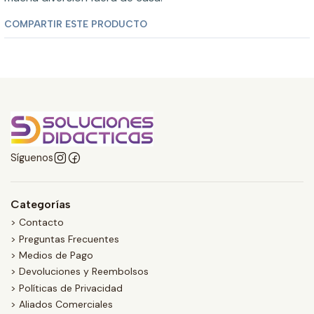
COMPARTIR ESTE PRODUCTO
Síguenos
Categorías
> Contacto
> Preguntas Frecuentes
> Medios de Pago
> Devoluciones y Reembolsos
> Políticas de Privacidad
> Aliados Comerciales