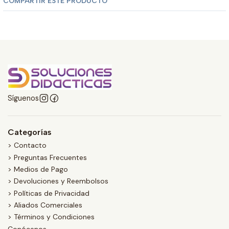
COMPARTIR ESTE PRODUCTO
Síguenos
Categorías
> Contacto
> Preguntas Frecuentes
> Medios de Pago
> Devoluciones y Reembolsos
> Políticas de Privacidad
> Aliados Comerciales
> Términos y Condiciones
Conócenos