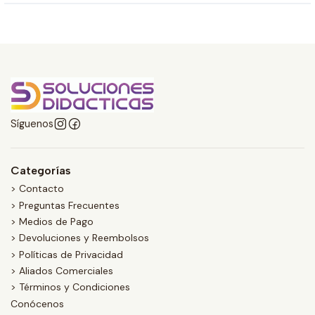
Síguenos
Categorías
> Contacto
> Preguntas Frecuentes
> Medios de Pago
> Devoluciones y Reembolsos
> Políticas de Privacidad
> Aliados Comerciales
> Términos y Condiciones
Conócenos