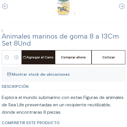
|
Animales marinos de goma 8 a 13Cm
Set 8Und
Agregar al Carro
Comprar ahora
Cotizar
Cantidad
Mostrar stock de ubicaciones
DESCRIPCIÓN
Explora el mundo submarino con estas Figuras de animales
de Sea Life presentadas en un recipiente reutilizable,
donde encontraras 8 piezas.
COMPARTIR ESTE PRODUCTO