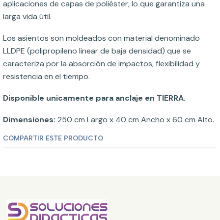
aplicaciones de capas de poliéster, lo que garantiza una
larga vida útil.
Los asientos son moldeados con material denominado
LLDPE (polipropileno linear de baja densidad) que se
caracteriza por la absorción de impactos, flexibilidad y
resistencia en el tiempo.
Disponible unicamente para anclaje en TIERRA.
Dimensiones:
250 cm Largo x 40 cm Ancho x 60 cm Alto.
COMPARTIR ESTE PRODUCTO