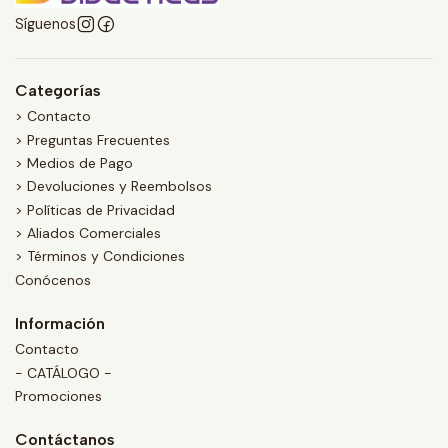
Síguenos
Categorías
> Contacto
> Preguntas Frecuentes
> Medios de Pago
> Devoluciones y Reembolsos
> Políticas de Privacidad
> Aliados Comerciales
> Términos y Condiciones
Conócenos
Información
Contacto
- CATÁLOGO -
Promociones
Contáctanos