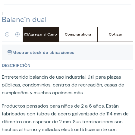
|
Balancín dual
Agregar al Carro
Comprar ahora
Cotizar
Cantidad
Mostrar stock de ubicaciones
DESCRIPCIÓN
Entretenido balancín de uso industrial, útil para plazas
públicas, condominios, centros de recreación, casas de
cumpleaños y muchas opciones más.
Productos pensados para niños de 2 a 6 años. Están
fabricados con tubos de acero galvanizado de 114 mm de
diámetro con espesor de 2 mm. Sus terminaciones son
hechas al horno y selladas electrostáticamente con