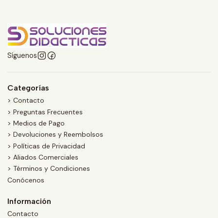
Síguenos
Categorías
> Contacto
> Preguntas Frecuentes
> Medios de Pago
> Devoluciones y Reembolsos
> Políticas de Privacidad
> Aliados Comerciales
> Términos y Condiciones
Conócenos
Información
Contacto