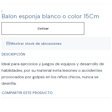
|
Balon esponja blanco o color 15Cm
Cotizar
Mostrar stock de ubicaciones
DESCRIPCIÓN
Ideal para ejercicios y juegos de equipos y desarrollo de
habilidades, por su material evita lesiones o accidentes
provocados por golpes en los niños chicos, nunca se
desinfla.
COMPARTIR ESTE PRODUCTO