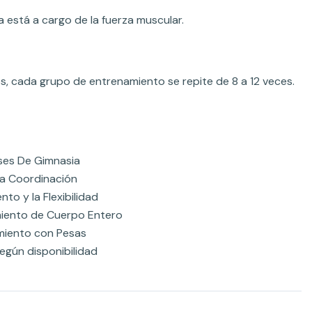
a está a cargo de la fuerza muscular.
s, cada grupo de entrenamiento se repite de 8 a 12 veces.
ses De Gimnasia
 La Coordinación
nto y la Flexibilidad
iento de Cuerpo Entero
miento con Pesas
egún disponibilidad