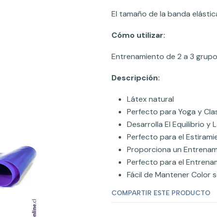
El tamaño de la banda elástic
Cómo utilizar:
Entrenamiento de 2 a 3 grupo
Descripción:
Látex natural
Perfecto para Yoga y Cla
Desarrolla El Equilibrio y
Perfecto para el Estiramie
Proporciona un Entrenam
Perfecto para el Entrena
Fácil de Mantener Color s
COMPARTIR ESTE PRODUCTO