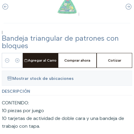
|
Bandeja triangular de patrones con
bloques
Agregar al Carro
Comprar ahora
Cotizar
Cantidad
Mostrar stock de ubicaciones
DESCRIPCIÓN
CONTENIDO:
10 piezas por juego
10 tarjetas de actividad de doble cara y una bandeja de
trabajo con tapa.