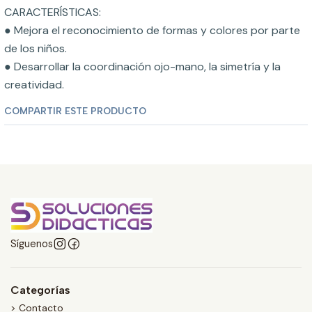
CARACTERÍSTICAS:
● Mejora el reconocimiento de formas y colores por parte
de los niños.
● Desarrollar la coordinación ojo-mano, la simetría y la
creatividad.
COMPARTIR ESTE PRODUCTO
Síguenos
Categorías
> Contacto