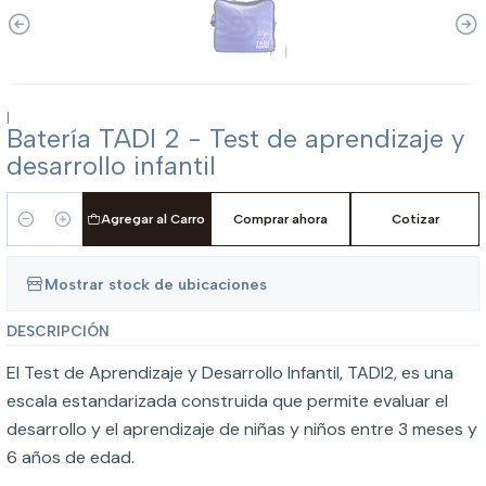
|
Batería TADI 2 - Test de aprendizaje y
desarrollo infantil
Agregar al Carro
Comprar ahora
Cotizar
Cantidad
Mostrar stock de ubicaciones
DESCRIPCIÓN
El Test de Aprendizaje y Desarrollo Infantil, TADI2, es una
escala estandarizada construida que permite evaluar el
desarrollo y el aprendizaje de niñas y niños entre 3 meses y
6 años de edad.