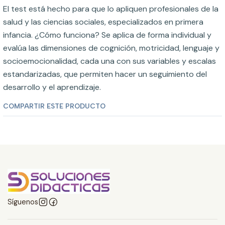
El test está hecho para que lo apliquen profesionales de la
salud y las ciencias sociales, especializados en primera
infancia. ¿Cómo funciona? Se aplica de forma individual y
evalúa las dimensiones de cognición, motricidad, lenguaje y
socioemocionalidad, cada una con sus variables y escalas
estandarizadas, que permiten hacer un seguimiento del
desarrollo y el aprendizaje.
COMPARTIR ESTE PRODUCTO
Síguenos