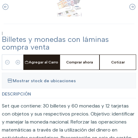
|
Billetes y monedas con láminas
compra venta
Agregar al Carro
Comprar ahora
Cotizar
Cantidad
Mostrar stock de ubicaciones
DESCRIPCIÓN
Set que contiene: 30 billetes y 60 monedas y 12 tarjetas
con objetos y sus respectivos precios. Objetivo: identificar
y manejar la moneda nacional. Reforzar las operaciones
matemáticas a través de la utilización del dinero en
actividades pedagógicas. Presentación en caja de cartón