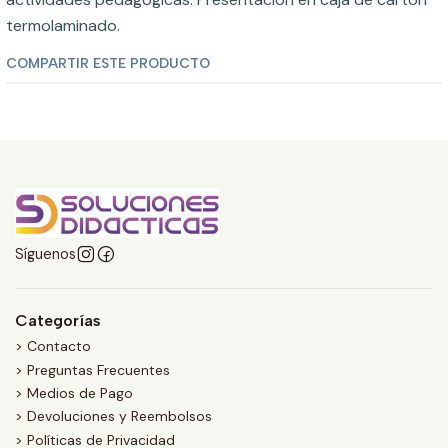
termolaminado.
COMPARTIR ESTE PRODUCTO
Síguenos
Categorías
> Contacto
> Preguntas Frecuentes
> Medios de Pago
> Devoluciones y Reembolsos
> Políticas de Privacidad