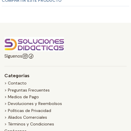
COMPARTIR ESTE PRODUCTO
Síguenos
Categorías
> Contacto
> Preguntas Frecuentes
> Medios de Pago
> Devoluciones y Reembolsos
> Políticas de Privacidad
> Aliados Comerciales
> Términos y Condiciones
Conócenos