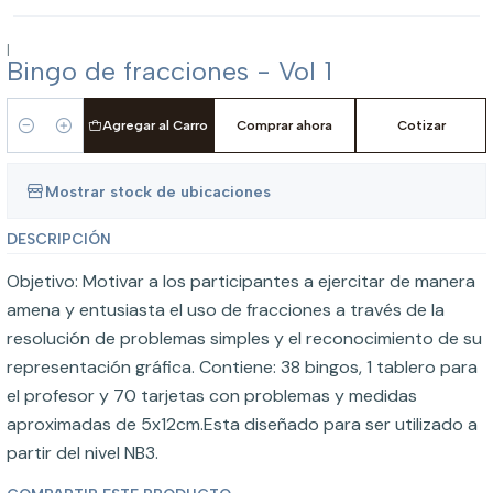
|
Bingo de fracciones - Vol 1
Agregar al Carro
Comprar ahora
Cotizar
Cantidad
Mostrar stock de ubicaciones
DESCRIPCIÓN
Objetivo: Motivar a los participantes a ejercitar de manera
amena y entusiasta el uso de fracciones a través de la
resolución de problemas simples y el reconocimiento de su
representación gráfica. Contiene: 38 bingos, 1 tablero para
el profesor y 70 tarjetas con problemas y medidas
aproximadas de 5x12cm.Esta diseñado para ser utilizado a
partir del nivel NB3.