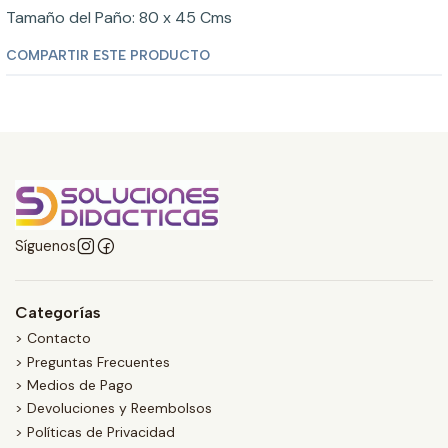
Tamaño del Paño: 80 x 45 Cms
COMPARTIR ESTE PRODUCTO
Síguenos
Categorías
> Contacto
> Preguntas Frecuentes
> Medios de Pago
> Devoluciones y Reembolsos
> Políticas de Privacidad