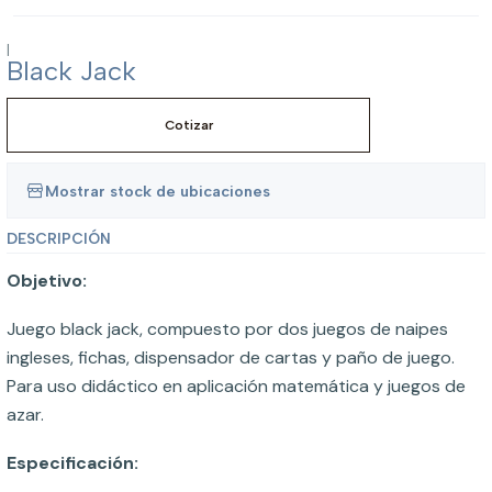
|
Black Jack
Cotizar
Mostrar stock de ubicaciones
DESCRIPCIÓN
Objetivo:
Juego black jack, compuesto por dos juegos de naipes
ingleses, fichas, dispensador de cartas y paño de juego.
Para uso didáctico en aplicación matemática y juegos de
azar.
Especificación: