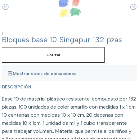
|
Bloques base 10 Singapur 132 pzas
Cotizar
Mostrar stock de ubicaciones
DESCRIPCIÓN
Base 10 de material plástico resistente, compuesto por 132
piezas, 100 unidades de color amarillo con medidas 1 x 1 cm,
10 centenas con medidas 10 x 10 cm, 20 decenas con
medidas 10 x 1cm, 1 unidad de mil y 1 cubo transparente
para trabajar volumen.. Material que permite a los niños y