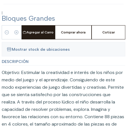
|
Bloques Grandes
Agregar al Carro
Comprar ahora
Cotizar
Cantidad
Mostrar stock de ubicaciones
DESCRIPCIÓN
Objetivo: Estimular la creatividad e interés de los niños por
medio del juego y el aprendizaje. Consiguiendo de este
modo experiencias de juego divertidas y creativas. Permite
que se sienta satisfecho por las construcciones que
realiza. A través del proceso lúdico el niño desarrolla la
capacidad de resolver problemas, explora. Imagina y
favorece las relaciones con su entorno. Contiene 88 piezas
en 4 colores, el tamaño aproximado de las piezas es de