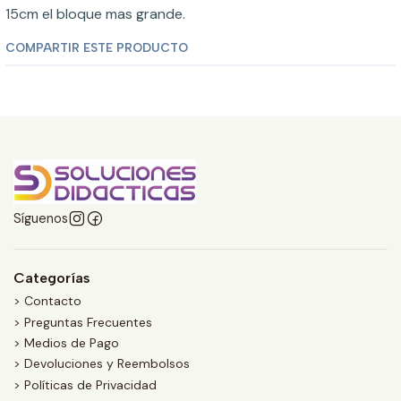
15cm el bloque mas grande.
COMPARTIR ESTE PRODUCTO
Síguenos
Categorías
> Contacto
> Preguntas Frecuentes
> Medios de Pago
> Devoluciones y Reembolsos
> Políticas de Privacidad