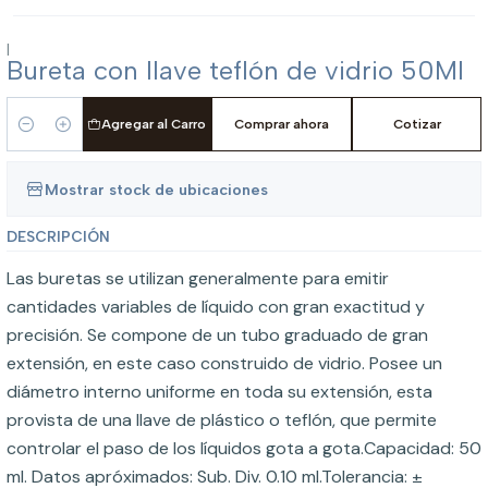
|
Bureta con llave teflón de vidrio 50Ml
Agregar al Carro
Comprar ahora
Cotizar
Cantidad
Mostrar stock de ubicaciones
DESCRIPCIÓN
Las buretas se utilizan generalmente para emitir
cantidades variables de líquido con gran exactitud y
precisión. Se compone de un tubo graduado de gran
extensión, en este caso construido de vidrio. Posee un
diámetro interno uniforme en toda su extensión, esta
provista de una llave de plástico o teflón, que permite
controlar el paso de los líquidos gota a gota.Capacidad: 50
ml. Datos apróximados: Sub. Div. 0.10 ml.Tolerancia: ±