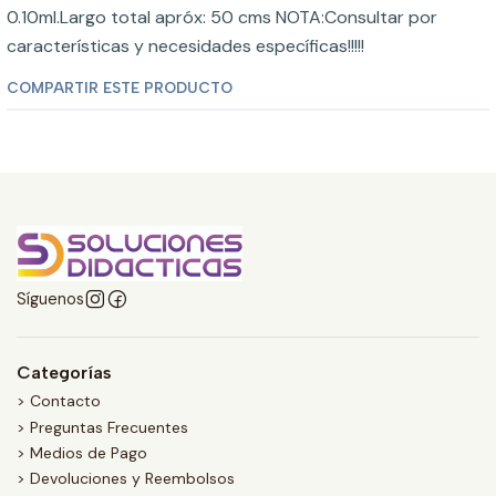
0.10ml.Largo total apróx: 50 cms NOTA:Consultar por
características y necesidades específicas!!!!!
COMPARTIR ESTE PRODUCTO
Síguenos
Categorías
> Contacto
> Preguntas Frecuentes
> Medios de Pago
> Devoluciones y Reembolsos