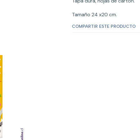
Tapa dura, hojas de cartón.
Tamaño 24 x20 cm.
COMPARTIR ESTE PRODUCTO