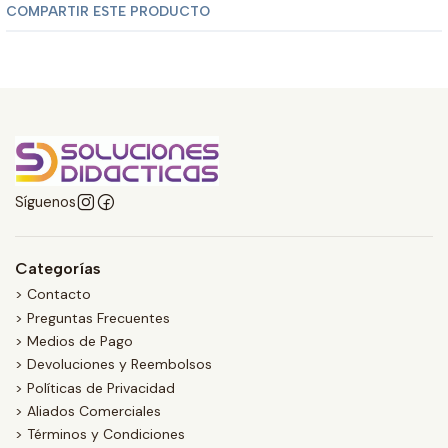
COMPARTIR ESTE PRODUCTO
Síguenos
Categorías
> Contacto
> Preguntas Frecuentes
> Medios de Pago
> Devoluciones y Reembolsos
> Políticas de Privacidad
> Aliados Comerciales
> Términos y Condiciones