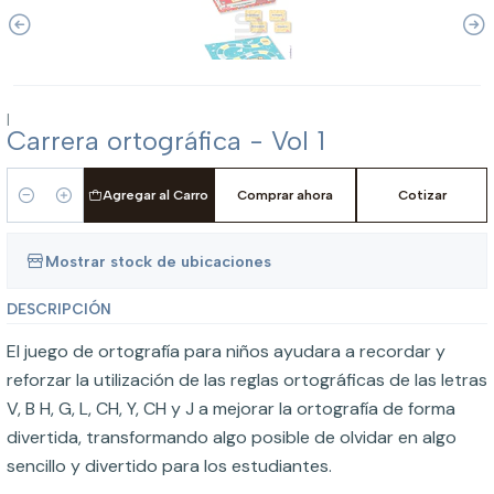
|
Carrera ortográfica - Vol 1
Agregar al Carro
Comprar ahora
Cotizar
Cantidad
Mostrar stock de ubicaciones
DESCRIPCIÓN
El juego de ortografía para niños ayudara a recordar y
reforzar la utilización de las reglas ortográficas de las letras
V, B H, G, L, CH, Y, CH y J a mejorar la ortografía de forma
divertida, transformando algo posible de olvidar en algo
sencillo y divertido para los estudiantes.