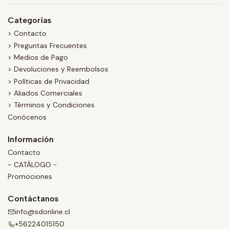
Categorías
> Contacto
> Preguntas Frecuentes
> Medios de Pago
> Devoluciones y Reembolsos
> Políticas de Privacidad
> Aliados Comerciales
> Términos y Condiciones
Conócenos
Información
Contacto
- CATÁLOGO -
Promociones
Contáctanos
info@sdonline.cl
+56224015150