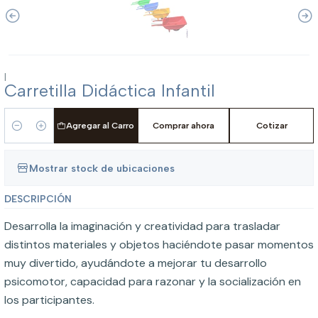
|
Carretilla Didáctica Infantil
Agregar al Carro
Comprar ahora
Cotizar
Cantidad
Mostrar stock de ubicaciones
DESCRIPCIÓN
Desarrolla la imaginación y creatividad para trasladar
distintos materiales y objetos haciéndote pasar momentos
muy divertido, ayudándote a mejorar tu desarrollo
psicomotor, capacidad para razonar y la socialización en
los participantes.