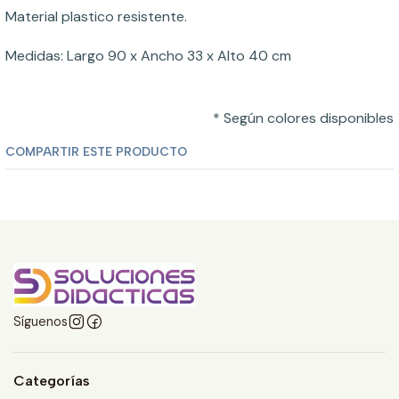
Material plastico resistente.
Medidas: Largo 90 x Ancho 33 x Alto 40 cm
* Según colores disponibles
COMPARTIR ESTE PRODUCTO
Síguenos
Categorías