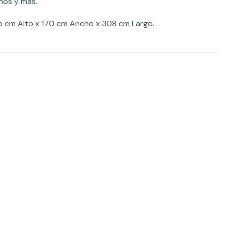
ños y más.
5 cm Alto x 170 cm Ancho x 308 cm Largo.