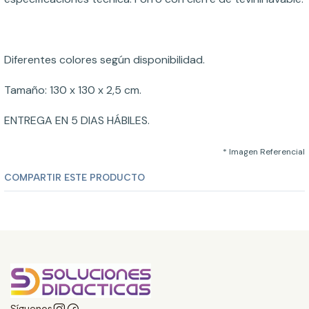
Diferentes colores según disponibilidad.
Tamaño: 130 x 130 x 2,5 cm.
ENTREGA EN 5 DIAS HÁBILES.
* Imagen Referencial
COMPARTIR ESTE PRODUCTO