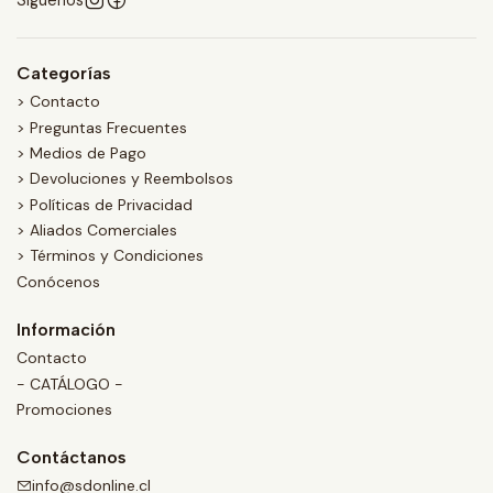
Síguenos
Categorías
> Contacto
> Preguntas Frecuentes
> Medios de Pago
> Devoluciones y Reembolsos
> Políticas de Privacidad
> Aliados Comerciales
> Términos y Condiciones
Conócenos
Información
Contacto
- CATÁLOGO -
Promociones
Contáctanos
info@sdonline.cl