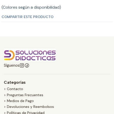
(Colores según a disponibilidad)
COMPARTIR ESTE PRODUCTO
Síguenos
Categorías
> Contacto
> Preguntas Frecuentes
> Medios de Pago
> Devoluciones y Reembolsos
> Políticas de Privacidad