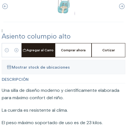
|
Asiento columpio alto
Agregar al Carro
Comprar ahora
Cotizar
Cantidad
Mostrar stock de ubicaciones
DESCRIPCIÓN
Una silla de diseño moderno y científicamente elaborada
para máximo confort del niño.
La cuerda es resistente al clima.
El peso máximo soportado de uso es de 23 kilos.