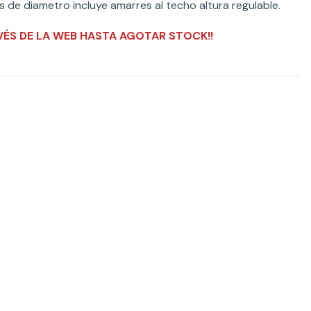
de diametro incluye amarres al techo altura regulable.
VÉS DE LA WEB HASTA AGOTAR STOCK!!