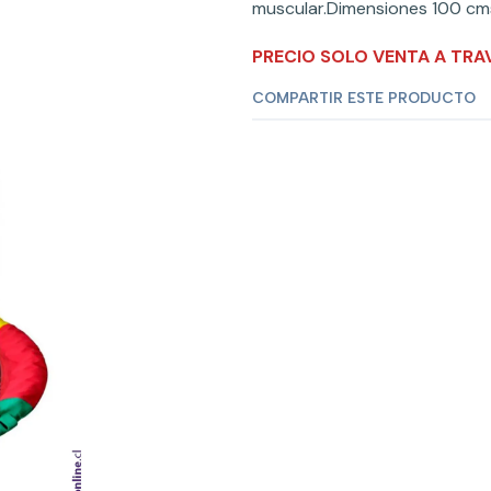
muscular.Dimensiones 100 cms 
PRECIO SOLO VENTA A TRA
COMPARTIR ESTE PRODUCTO