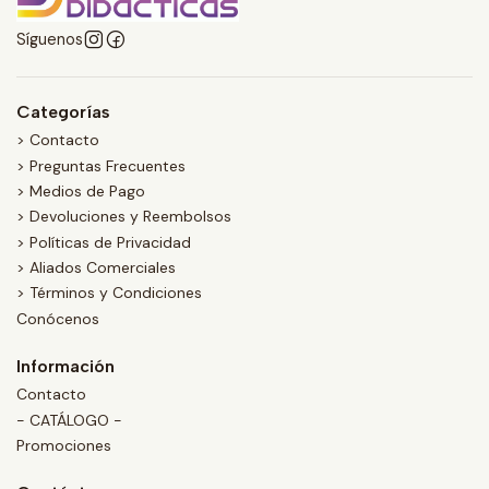
Síguenos
Categorías
> Contacto
> Preguntas Frecuentes
> Medios de Pago
> Devoluciones y Reembolsos
> Políticas de Privacidad
> Aliados Comerciales
> Términos y Condiciones
Conócenos
Información
Contacto
- CATÁLOGO -
Promociones