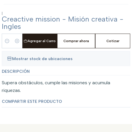
|
Creactive mission - Misión creativa -
Ingles
Agregar al Carro
Comprar ahora
Cotizar
Cantidad
Mostrar stock de ubicaciones
DESCRIPCIÓN
Supera obstáculos, cumple las misiones y acumula
riquezas.
COMPARTIR ESTE PRODUCTO