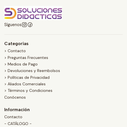
Síguenos
Categorías
> Contacto
> Preguntas Frecuentes
> Medios de Pago
> Devoluciones y Reembolsos
> Políticas de Privacidad
> Aliados Comerciales
> Términos y Condiciones
Conócenos
Información
Contacto
- CATÁLOGO -