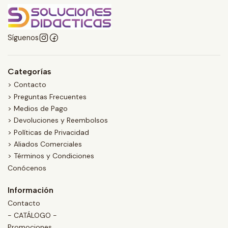
Síguenos
Categorías
> Contacto
> Preguntas Frecuentes
> Medios de Pago
> Devoluciones y Reembolsos
> Políticas de Privacidad
> Aliados Comerciales
> Términos y Condiciones
Conócenos
Información
Contacto
- CATÁLOGO -
Promociones