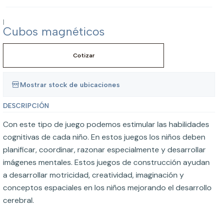
|
Cubos magnéticos
Cotizar
Mostrar stock de ubicaciones
DESCRIPCIÓN
Con este tipo de juego podemos estimular las habilidades
cognitivas de cada niño. En estos juegos los niños deben
planificar, coordinar, razonar especialmente y desarrollar
imágenes mentales. Estos juegos de construcción ayudan
a desarrollar motricidad, creatividad, imaginación y
conceptos espaciales en los niños mejorando el desarrollo
cerebral.