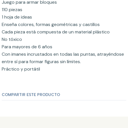
Juego para armar bloques
110 piezas
1 hoja de ideas
Enseña colores, formas geométricas y castillos
Cada pieza está compuesta de un material plástico
No tóxico
Para mayores de 6 años
Con imanes incrustados en todas las puntas, atrayéndose
entre sí para formar figuras sin límites.
Práctico y portátil
COMPARTIR ESTE PRODUCTO