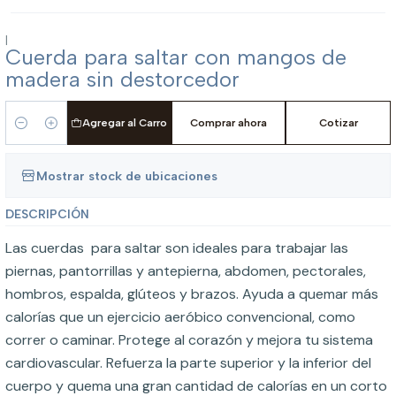
|
Cuerda para saltar con mangos de
madera sin destorcedor
Agregar al Carro
Comprar ahora
Cotizar
Cantidad
Mostrar stock de ubicaciones
DESCRIPCIÓN
Las cuerdas para saltar son ideales para trabajar las
piernas, pantorrillas y antepierna, abdomen, pectorales,
hombros, espalda, glúteos y brazos. Ayuda a quemar más
calorías que un ejercicio aeróbico convencional, como
correr o caminar. Protege al corazón y mejora tu sistema
cardiovascular. Refuerza la parte superior y la inferior del
cuerpo y quema una gran cantidad de calorías en un corto