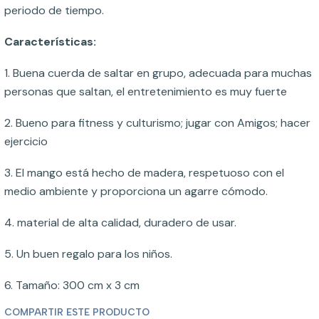
periodo de tiempo.
Características:
1. Buena cuerda de saltar en grupo, adecuada para muchas
personas que saltan, el entretenimiento es muy fuerte
2. Bueno para fitness y culturismo; jugar con Amigos; hacer
ejercicio
3. El mango está hecho de madera, respetuoso con el
medio ambiente y proporciona un agarre cómodo.
4. material de alta calidad, duradero de usar.
5. Un buen regalo para los niños.
6. Tamaño: 300 cm x 3 cm
COMPARTIR ESTE PRODUCTO