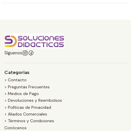
Síguenos
Categorías
> Contacto
> Preguntas Frecuentes
> Medios de Pago
> Devoluciones y Reembolsos
> Políticas de Privacidad
> Aliados Comerciales
> Términos y Condiciones
Conócenos