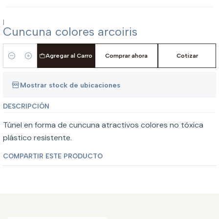
|
Cuncuna colores arcoiris
Agregar al Carro
Comprar ahora
Cotizar
Cantidad
Mostrar stock de ubicaciones
DESCRIPCIÓN
Túnel en forma de cuncuna atractivos colores no tóxica
plástico resistente.
COMPARTIR ESTE PRODUCTO