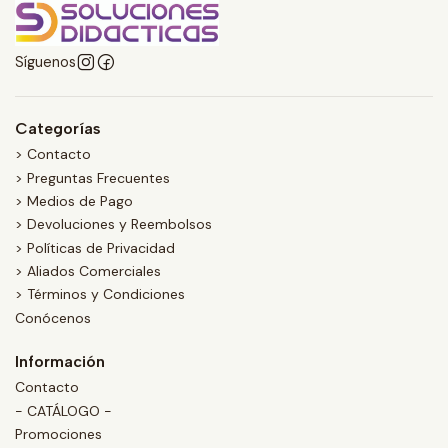
Síguenos
Categorías
> Contacto
> Preguntas Frecuentes
> Medios de Pago
> Devoluciones y Reembolsos
> Políticas de Privacidad
> Aliados Comerciales
> Términos y Condiciones
Conócenos
Información
Contacto
- CATÁLOGO -
Promociones