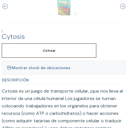
|
Cytosis
Cotizar
Mostrar stock de ubicaciones
DESCRIPCIÓN
Cytosis es un juego de transporte celular, ¡que nos lleva al
interior de una célula humana! Los jugadores se turnan
colocando trabajadores en los organelos para obtener
recursos (como ATP o carbohidratos) o hacer acciones
(como adquirir tarjetas de componente celular o traducir