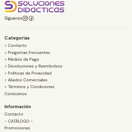
Síguenos
Categorías
> Contacto
> Preguntas Frecuentes
> Medios de Pago
> Devoluciones y Reembolsos
> Políticas de Privacidad
> Aliados Comerciales
> Términos y Condiciones
Conócenos
Información
Contacto
- CATÁLOGO -
Promociones