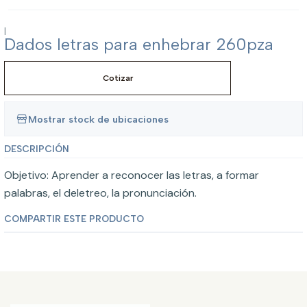
|
Dados letras para enhebrar 260pza
Cotizar
Mostrar stock de ubicaciones
DESCRIPCIÓN
Objetivo: Aprender a reconocer las letras, a formar
palabras, el deletreo, la pronunciación.
COMPARTIR ESTE PRODUCTO