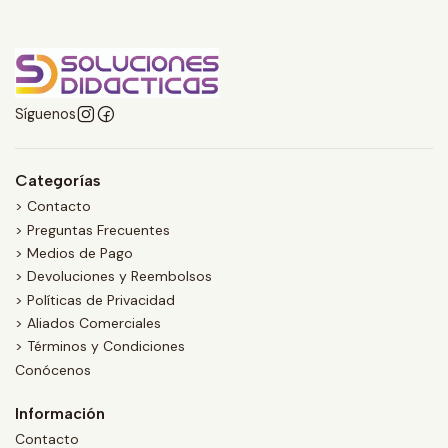
Síguenos
Categorías
> Contacto
> Preguntas Frecuentes
> Medios de Pago
> Devoluciones y Reembolsos
> Políticas de Privacidad
> Aliados Comerciales
> Términos y Condiciones
Conócenos
Información
Contacto