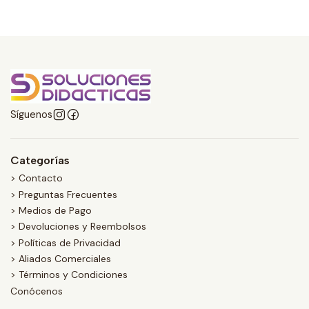
Síguenos
Categorías
> Contacto
> Preguntas Frecuentes
> Medios de Pago
> Devoluciones y Reembolsos
> Políticas de Privacidad
> Aliados Comerciales
> Términos y Condiciones
Conócenos