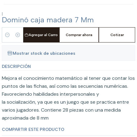
|
Dominó caja madera 7 Mm
Agregar al Carro
Comprar ahora
Cotizar
Cantidad
Mostrar stock de ubicaciones
DESCRIPCIÓN
Mejora el conocimiento matemático al tener que contar los
puntos de las fichas, así como las secuencias numéricas.
Favoreciendo habilidades interpersonales y
la socialización, ya que es un juego que se practica entre
varios jugadores. Contiene 28 piezas con una medida
aproximada de 8 mm
COMPARTIR ESTE PRODUCTO