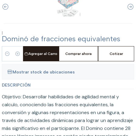
|
Dominó de fracciones equivalentes
Agregar al Carro
Comprar ahora
Cotizar
Cantidad
Mostrar stock de ubicaciones
DESCRIPCIÓN
Objetivo: Desarrollar habilidades de agilidad mental y
calculo, conociendo las fracciones equivalentes, la
conversión y algunas representaciones en una figura, a
través de actividades dinámicas para lograr un aprendizaje
más significativo en el participante. El Domino contiene 28