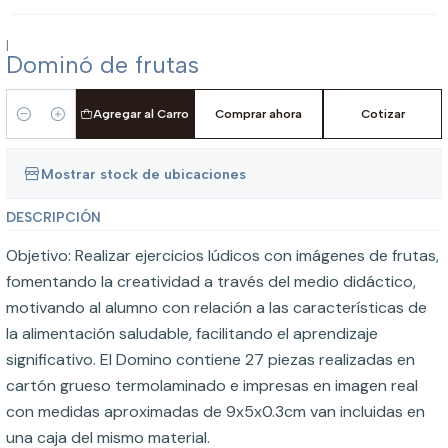
|
Dominó de frutas
Agregar al Carro
Comprar ahora
Cotizar
Cantidad
Mostrar stock de ubicaciones
DESCRIPCIÓN
Objetivo: Realizar ejercicios lúdicos con imágenes de frutas,
fomentando la creatividad a través del medio didáctico,
motivando al alumno con relación a las características de
la alimentación saludable, facilitando el aprendizaje
significativo. El Domino contiene 27 piezas realizadas en
cartón grueso termolaminado e impresas en imagen real
con medidas aproximadas de 9x5x0.3cm van incluidas en
una caja del mismo material.