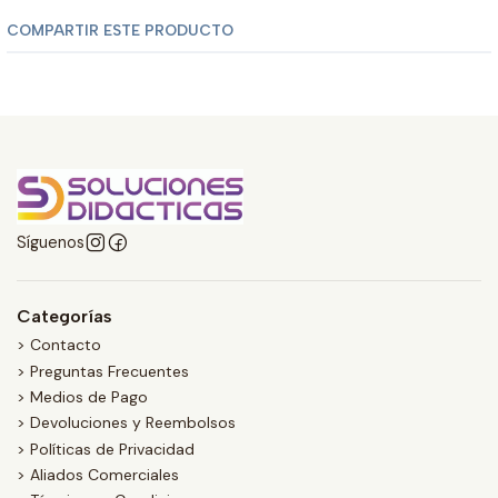
COMPARTIR ESTE PRODUCTO
Síguenos
Categorías
> Contacto
> Preguntas Frecuentes
> Medios de Pago
> Devoluciones y Reembolsos
> Políticas de Privacidad
> Aliados Comerciales