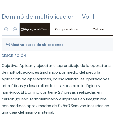
|
Dominó de multiplicación - Vol 1
Agregar al Carro
Comprar ahora
Cotizar
Cantidad
Mostrar stock de ubicaciones
DESCRIPCIÓN
Objetivo: Aplicar y ejecutar el aprendizaje de la operatoria
de multiplicación, estimulando por medio del juego la
aplicación de operaciones, consolidando las operaciones
aritméticas y desarrollando el razonamiento lógico y
numérico. El Domino contiene 27 piezas realizadas en
cartón grueso termolaminado e impresas en imagen real
con medidas aproximadas de 9x5x0.3cm van incluidas en
una caja del mismo material.