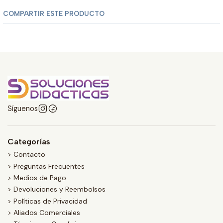
COMPARTIR ESTE PRODUCTO
Síguenos
Categorías
> Contacto
> Preguntas Frecuentes
> Medios de Pago
> Devoluciones y Reembolsos
> Políticas de Privacidad
> Aliados Comerciales