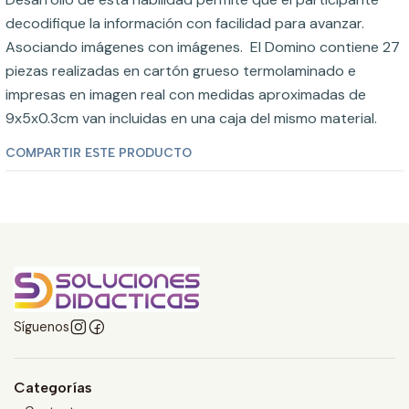
decodifique la información con facilidad para avanzar.
Asociando imágenes con imágenes. El Domino contiene 27
piezas realizadas en cartón grueso termolaminado e
impresas en imagen real con medidas aproximadas de
9x5x0.3cm van incluidas en una caja del mismo material.
COMPARTIR ESTE PRODUCTO
Síguenos
Categorías