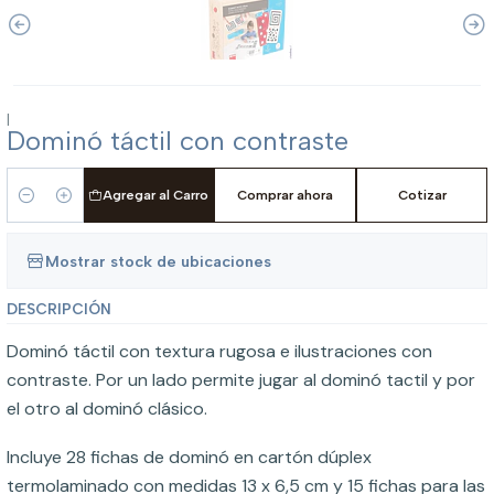
|
Dominó táctil con contraste
Agregar al Carro
Comprar ahora
Cotizar
Cantidad
Mostrar stock de ubicaciones
DESCRIPCIÓN
Dominó táctil con textura rugosa e ilustraciones con
contraste. Por un lado permite jugar al dominó tactil y por
el otro al dominó clásico.
Incluye 28 fichas de dominó en cartón dúplex
termolaminado con medidas 13 x 6,5 cm y 15 fichas para las