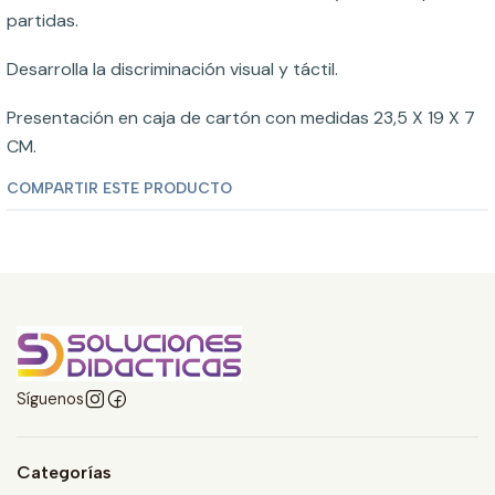
partidas.
Desarrolla la discriminación visual y táctil.
Presentación en caja de cartón con medidas 23,5 X 19 X 7
CM.
COMPARTIR ESTE PRODUCTO
Síguenos
Categorías