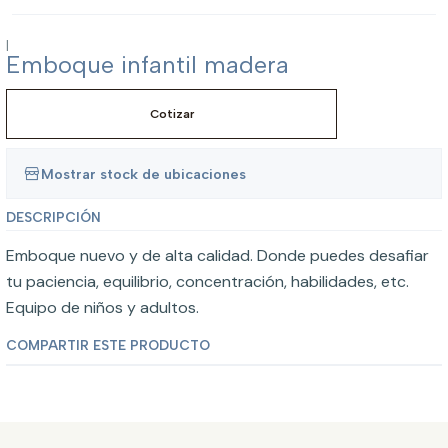
|
Emboque infantil madera
Cotizar
Mostrar stock de ubicaciones
DESCRIPCIÓN
Emboque nuevo y de alta calidad. Donde puedes desafiar
tu paciencia, equilibrio, concentración, habilidades, etc.
Equipo de niños y adultos.
COMPARTIR ESTE PRODUCTO