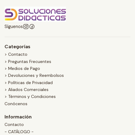
Síguenos
Categorías
> Contacto
> Preguntas Frecuentes
> Medios de Pago
> Devoluciones y Reembolsos
> Políticas de Privacidad
> Aliados Comerciales
> Términos y Condiciones
Conócenos
Información
Contacto
- CATÁLOGO -