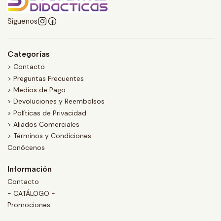
Síguenos
Categorías
> Contacto
> Preguntas Frecuentes
> Medios de Pago
> Devoluciones y Reembolsos
> Políticas de Privacidad
> Aliados Comerciales
> Términos y Condiciones
Conócenos
Información
Contacto
- CATÁLOGO -
Promociones