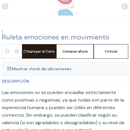
|
Ruleta emociones en movimiento
Agregar al Carro
Comprar ahora
Cotizar
Cantidad
Mostrar stock de ubicaciones
DESCRIPCIÓN
Las emociones no se pueden encasillar estrictamente
como positivas o negativas, ya que todas son parte de la
experiencia humana y pueden ser útiles en diferentes
contextos. Sin embargo, se pueden clasificar según su
valencia (si son agradables o desagradables) y su nivel de