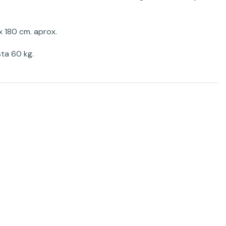
x 180 cm. aprox.
ta 60 kg.