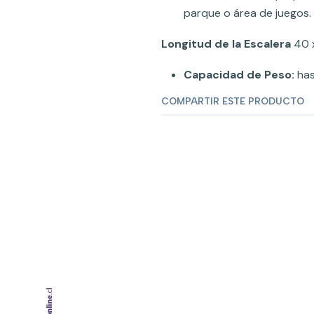
parque o área de juegos.
Longitud de la Escalera
40 
Capacidad de Peso:
has
COMPARTIR ESTE PRODUCTO