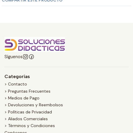
COMPARTIR ESTE PRODUCTO
Síguenos
Categorías
> Contacto
> Preguntas Frecuentes
> Medios de Pago
> Devoluciones y Reembolsos
> Políticas de Privacidad
> Aliados Comerciales
> Términos y Condiciones
Conócenos