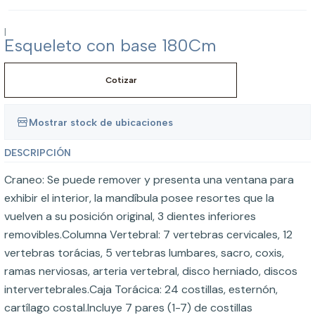
|
Esqueleto con base 180Cm
Cotizar
Mostrar stock de ubicaciones
DESCRIPCIÓN
Craneo: Se puede remover y presenta una ventana para
exhibir el interior, la mandíbula posee resortes que la
vuelven a su posición original, 3 dientes inferiores
removibles.Columna Vertebral: 7 vertebras cervicales, 12
vertebras torácias, 5 vertebras lumbares, sacro, coxis,
ramas nerviosas, arteria vertebral, disco herniado, discos
intervertebrales.Caja Torácica: 24 costillas, esternón,
cartílago costal.Incluye 7 pares (1-7) de costillas