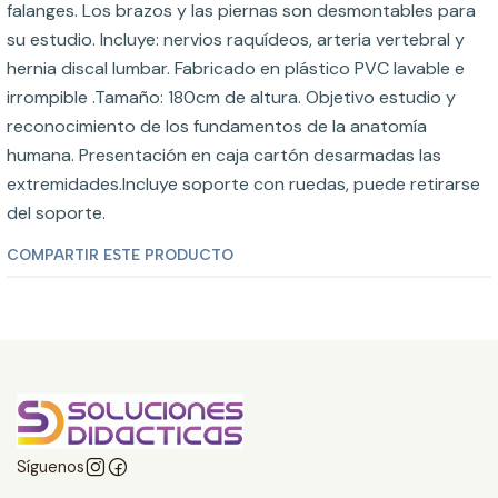
falanges. Los brazos y las piernas son desmontables para
su estudio. Incluye: nervios raquídeos, arteria vertebral y
hernia discal lumbar. Fabricado en plástico PVC lavable e
irrompible .Tamaño: 180cm de altura. Objetivo estudio y
reconocimiento de los fundamentos de la anatomía
humana. Presentación en caja cartón desarmadas las
extremidades.Incluye soporte con ruedas, puede retirarse
del soporte.
COMPARTIR ESTE PRODUCTO
Síguenos