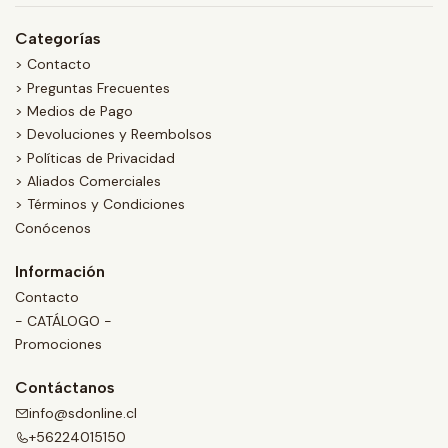
Categorías
> Contacto
> Preguntas Frecuentes
> Medios de Pago
> Devoluciones y Reembolsos
> Políticas de Privacidad
> Aliados Comerciales
> Términos y Condiciones
Conócenos
Información
Contacto
- CATÁLOGO -
Promociones
Contáctanos
info@sdonline.cl
+56224015150