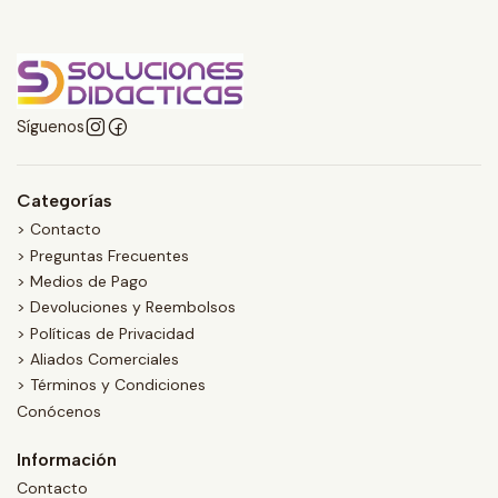
Síguenos
Categorías
> Contacto
> Preguntas Frecuentes
> Medios de Pago
> Devoluciones y Reembolsos
> Políticas de Privacidad
> Aliados Comerciales
> Términos y Condiciones
Conócenos
Información
Contacto