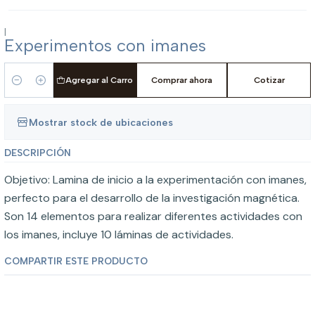
|
Experimentos con imanes
Agregar al Carro
Comprar ahora
Cotizar
Cantidad
Mostrar stock de ubicaciones
DESCRIPCIÓN
Objetivo: Lamina de inicio a la experimentación con imanes,
perfecto para el desarrollo de la investigación magnética.
Son 14 elementos para realizar diferentes actividades con
los imanes, incluye 10 láminas de actividades.
COMPARTIR ESTE PRODUCTO